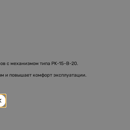
ов с механизмом типа PK-15-B-20.
зм и повышает комфорт эксплуатации.