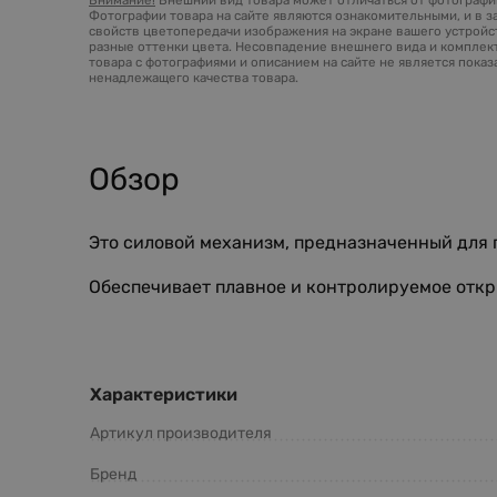
Фотографии товара на сайте являются ознакомительными, и в з
свойств цветопередачи изображения на экране вашего устройст
разные оттенки цвета. Несовпадение внешнего вида и комплек
товара с фотографиями и описанием на сайте не является пока
ненадлежащего качества товара.
Обзор
Это силовой механизм, предназначенный для 
Обеспечивает плавное и контролируемое откр
Характеристики
Артикул производителя
Бренд