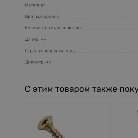
Материал
Цвет материала
Количество в упаковке, шт
Длина, мм
Страна происхождения
Диаметр, мм
С этим товаром также пок