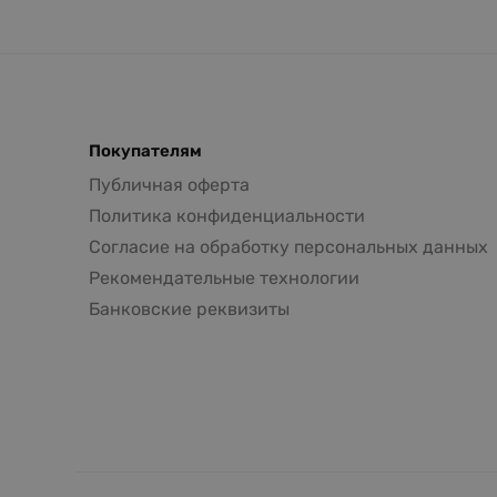
Покупателям
Публичная оферта
Политика конфиденциальности
Согласие на обработку персональных данных
Рекомендательные технологии
Банковские реквизиты