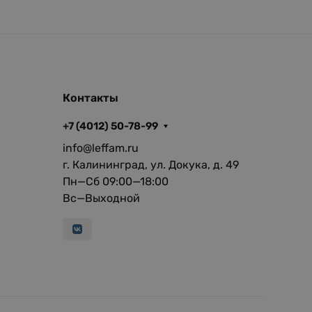
Контакты
+7 (4012) 50-78-99
info@leffam.ru
г. Калининград, ул. Докука, д. 49
Пн—Сб 09:00—18:00
Вс—Выходной