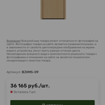
Внимание!
Внешний вид товара может отличаться от фотографий на
сайте. Фотографии товара на сайте являются ознакомительными, и
в зависимости от свойств цветопередачи изображения на экране
вашего устройства, могут иметь разные оттенки цвета.
Несовпадение внешнего вида и комплектности реального товара с
фотографиями и описанием на сайте не является показателем
ненадлежащего качества товара.
Артикул:
BJXMS-09
36 165
руб.
/
шт.
Осталось 1 шт.