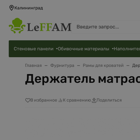
Калининград
Стеновые панели
Обивочные материалы
Наполните
Главная
Фурнитура
Рамы для кроватей
Дер
Держатель матрас
В избранное
К сравнению
Поделиться