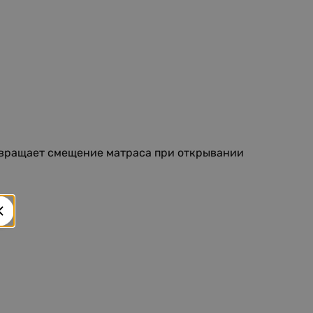
твращает смещение матраса при открывании