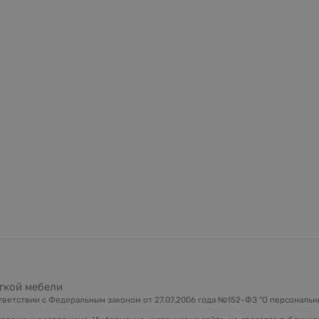
гкой мебели
ветствии с Федеральным законом от 27.07.2006 года №152-ФЗ "О персональны