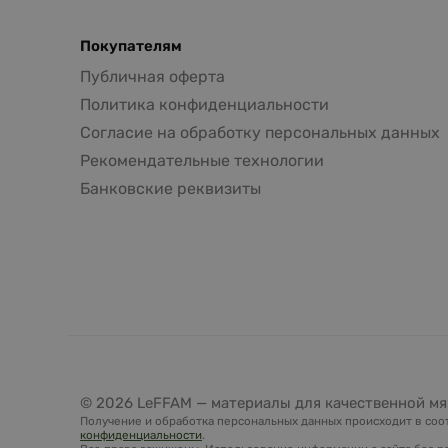
Покупателям
Публичная оферта
Политика конфиденциальности
Согласие на обработку персональных данных
Рекомендательные технологии
Банковские реквизиты
© 2026 LeFFAM — материалы для качественной мя
Получение и обработка персональных данных происходит в соот
конфиденциальности
.