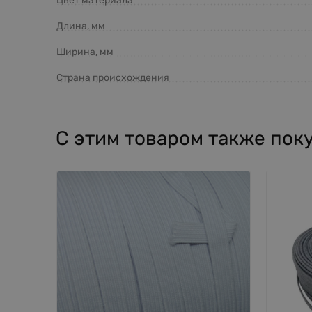
Цвет материала
Длина, мм
Ширина, мм
Страна происхождения
С этим товаром также пок