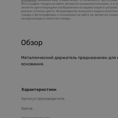
Фотографии товара на сайте являются ознакомительными, и в з
свойств цветопередачи изображения на экране вашего устройст
разные оттенки цвета. Несовпадение внешнего вида и комплек
товара с фотографиями и описанием на сайте не является пока
ненадлежащего качества товара.
Обзор
Металлический держатель предназначен для 
основания.
Характеристики
Артикул производителя
Бренд