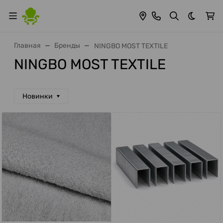
Темная 
Главная
Бренды
NINGBO MOST TEXTILE
NINGBO MOST TEXTILE
Новинки