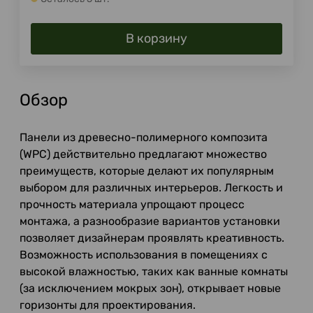
В корзину
Обзор
Панели из древесно-полимерного композита
(WPC) действительно предлагают множество
преимуществ, которые делают их популярным
выбором для различных интерьеров. Легкость и
прочность материала упрощают процесс
монтажа, а разнообразие вариантов установки
позволяет дизайнерам проявлять креативность.
Возможность использования в помещениях с
высокой влажностью, таких как ванные комнаты
(за исключением мокрых зон), открывает новые
горизонты для проектирования.