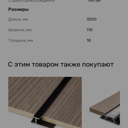
Страна происхождения
Китай
Размеры
Длина, мм
3000
Ширина, мм
110
Толщина, мм
18
С этим товаром также покупают