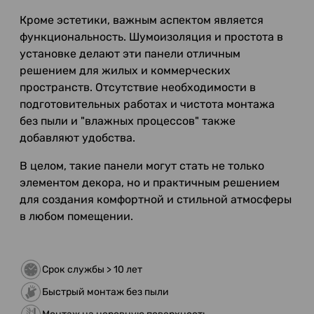
Кроме эстетики, важным аспектом является
функциональность. Шумоизоляция и простота в
установке делают эти панели отличным
решением для жилых и коммерческих
пространств. Отсутствие необходимости в
подготовительных работах и чистота монтажа
без пыли и "влажных процессов" также
добавляют удобства.
В целом, такие панели могут стать не только
элементом декора, но и практичным решением
для создания комфортной и стильной атмосферы
в любом помещении.
Срок службы > 10 лет
Быстрый монтаж без пыли