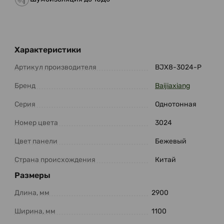
Характеристики
Артикул производителя
BJX8-3024-P
Бренд
Baijiaxiang
Серия
Однотонная
Номер цвета
3024
Цвет панели
Бежевый
Страна происхождения
Китай
Размеры
Длина, мм
2900
Ширина, мм
1100