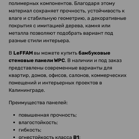
полимерных компонентов. Благодаря этому
материал сохраняет прочность, устойчивость к
влаге и стабильную геометрию, а декоративные
покрытия с имитацией дерева, камня или
металла позволяют подобрать вариант под
разные стили интерьера.
В
LeFFAM
вы можете купить
бамбуковые
стеновые панели WPC
. В наличии и под заказ
представлены современные варианты для
квартир, домов, офисов, салонов, коммерческих
помещений и интерьерных проектов в
Калининграде.
Преимущества панелей:
повышенная прочность;
влагостойкость;
гибкость;
огнестойкость класса
B1
;