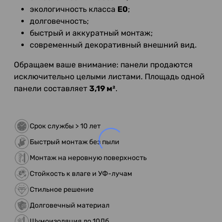
экологичность класса
E0
;
долговечность;
быстрый и аккуратный монтаж;
современный декоративный внешний вид.
Обращаем ваше внимание: панели продаются
исключительно целыми листами. Площадь одной
панели составляет
3,19 м²
.
Срок службы > 10 лет
Быстрый монтаж без пыли
Монтаж на неровную поверхность
Стойкость к влаге и УФ-лучам
Стильное решение
Долговечный материал
Шумоизоляция до 10Дб