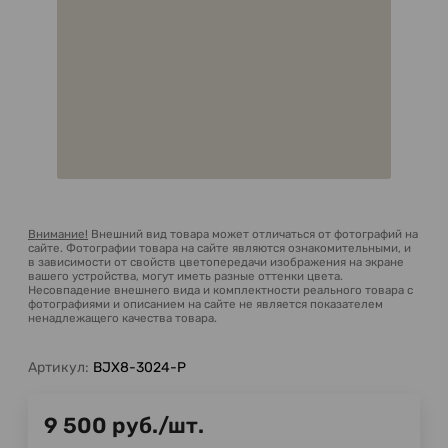
Внимание!
Внешний вид товара может отличаться от фотографий на
сайте. Фотографии товара на сайте являются ознакомительными, и
в зависимости от свойств цветопередачи изображения на экране
вашего устройства, могут иметь разные оттенки цвета.
Несовпадение внешнего вида и комплектности реального товара с
фотографиями и описанием на сайте не является показателем
ненадлежащего качества товара.
Артикул:
BJX8-3024-P
9 500
руб.
/
шт.