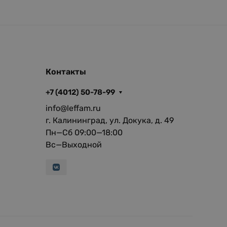
Контакты
+7 (4012) 50-78-99
info@leffam.ru
г. Калининград, ул. Докука, д. 49
Пн—Сб 09:00—18:00
Вс—Выходной