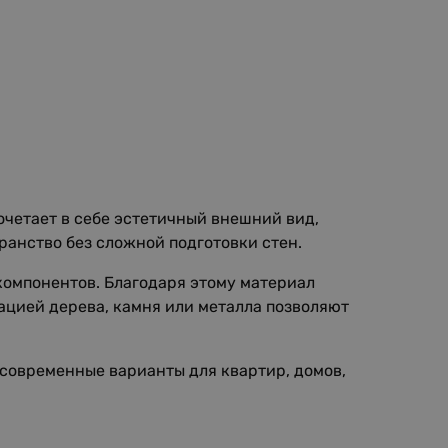
четает в себе эстетичный внешний вид,
ранство без сложной подготовки стен.
компонентов. Благодаря этому материал
тацией дерева, камня или металла позволяют
 современные варианты для квартир, домов,