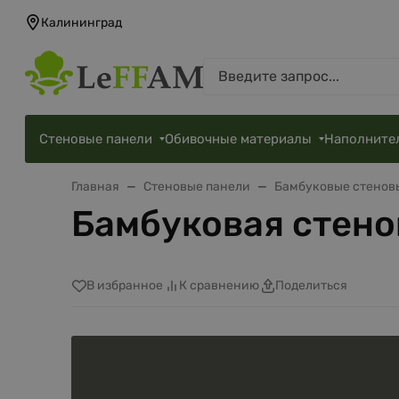
Калининград
Стеновые панели
Обивочные материалы
Наполните
Главная
Стеновые панели
Бамбуковые стенов
Бамбуковая стено
В избранное
К сравнению
Поделиться