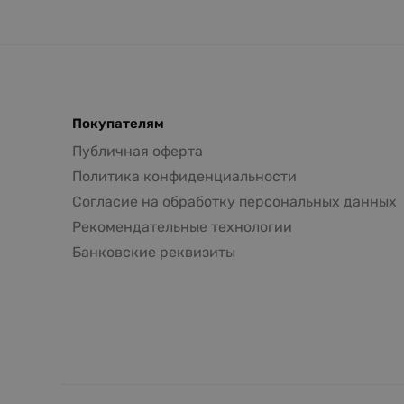
Покупателям
Публичная оферта
Политика конфиденциальности
Согласие на обработку персональных данных
Рекомендательные технологии
Банковские реквизиты