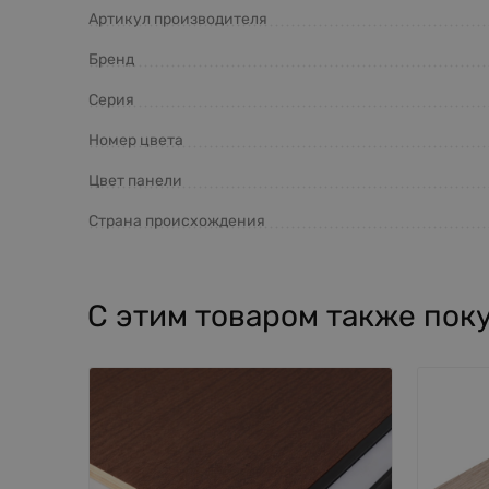
Артикул производителя
Бренд
Серия
Номер цвета
Цвет панели
Страна происхождения
С этим товаром также пок