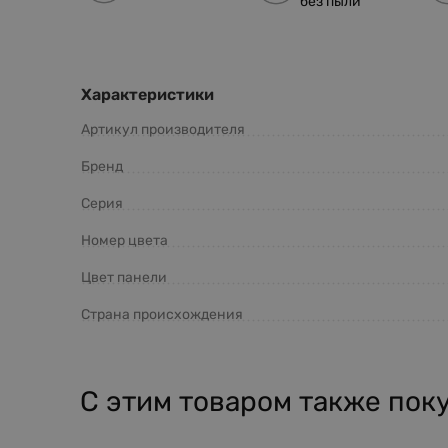
без пыли
Характеристики
Артикул производителя
Бренд
Серия
Номер цвета
Цвет панели
Страна происхождения
С этим товаром также пок