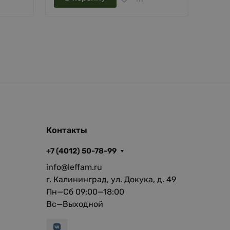
Контакты
+7 (4012) 50-78-99
info@leffam.ru
г. Калининград, ул. Докука, д. 49
Пн—Сб 09:00—18:00
Вс—Выходной