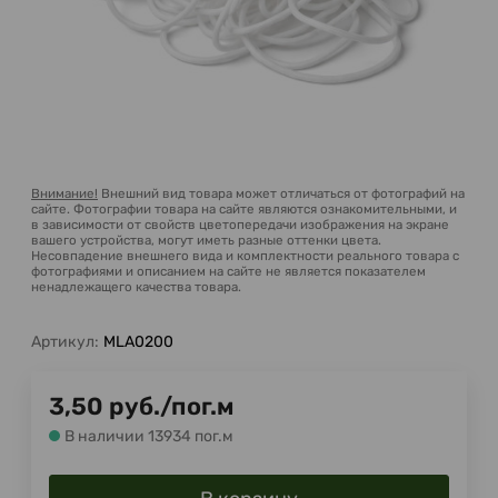
Внимание!
Внешний вид товара может отличаться от фотографий на
сайте. Фотографии товара на сайте являются ознакомительными, и
в зависимости от свойств цветопередачи изображения на экране
вашего устройства, могут иметь разные оттенки цвета.
Несовпадение внешнего вида и комплектности реального товара с
фотографиями и описанием на сайте не является показателем
ненадлежащего качества товара.
Артикул:
MLA0200
3,50
руб.
/
пог.м
В наличии 13934 пог.м