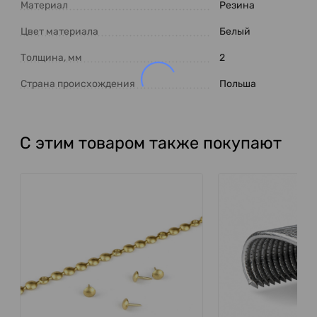
Материал
Резина
Цвет материала
Белый
Толщина, мм
2
Страна происхождения
Польша
С этим товаром также покупают