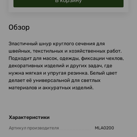
В корзину
Обзор
Эластичный шнур круглого сечения для
швейных, текстильных и хозяйственных работ.
Подходит для масок, одежды, фиксации чехлов,
декоративных изделий и других задач, где
нужна мягкая и упругая резинка. Белый цвет
делает её универсальной для светлых
материалов и аккуратных изделий.
Характеристики
Артикул производителя
MLA0200