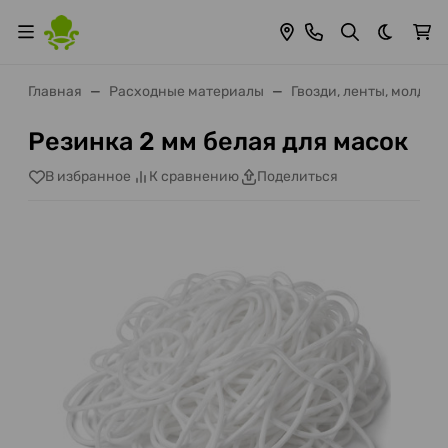
Темная 
Главная
Расходные материалы
Гвозди, ленты, молдин
Резинка 2 мм белая для масок
В избранное
К сравнению
Поделиться