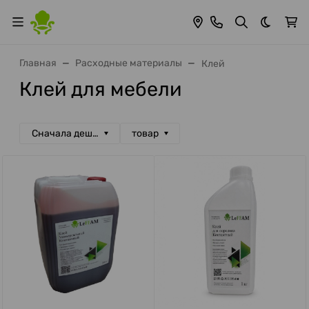
Темная 
Главная
Расходные материалы
Клей
Клей для мебели
Сначала дешевые
товар