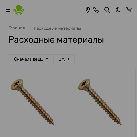
Темная 
Главная
Расходные материалы
Расходные материалы
Сначала дешевые
шт.