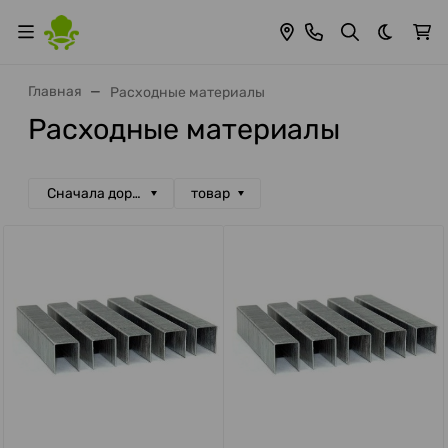
Темная 
Главная
Расходные материалы
Расходные материалы
Сначала дорогие
товар