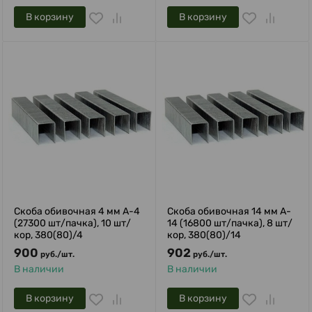
В корзину
В корзину
Скоба обивочная 4 мм A-4
Скоба обивочная 14 мм A-
(27300 шт/пачка), 10 шт/
14 (16800 шт/пачка), 8 шт/
кор, 380(80)/4
кор, 380(80)/14
900
902
руб.
/
шт.
руб.
/
шт.
В наличии
В наличии
В корзину
В корзину