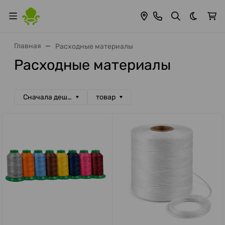
Темная 
Главная
Расходные материалы
Расходные материалы
Сначала дешевые
товар