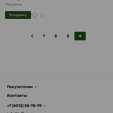
Под заказ
В корзину
1
2
3
4
Покупателям
Контакты
+7 (4012) 50-78-99