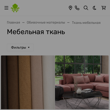
Темная 
Главная
Обивочные материалы
Ткань мебельная
Мебельная ткань
Фильтры