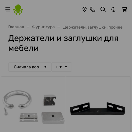
Темная 
Главная
Фурнитура
Держатели, заглушки, прочее
Держатели и заглушки для
мебели
Сначала дорогие
шт.