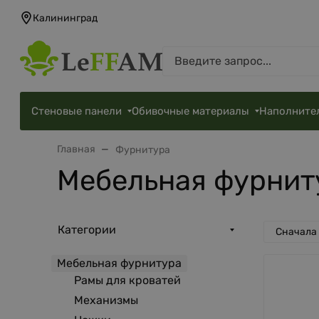
Калининград
Стеновые панели
Обивочные материалы
Наполните
Главная
Фурнитура
Мебельная фурнит
Категории
Сначала
Мебельная фурнитура
Рамы для кроватей
Механизмы