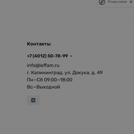
Privacy notice
Контакты
+7 (4012) 50-78-99
info@leffam.ru
г. Калининград, ул. Докука, д. 49
Пн—Сб 09:00—18:00
Вс—Выходной