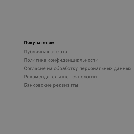
Покупателям
Публичная оферта
Политика конфиденциальности
Согласие на обработку персональных данных
Рекомендательные технологии
Банковские реквизиты