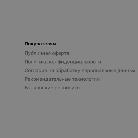
Покупателям
Публичная оферта
Политика конфиденциальности
Согласие на обработку персональных данных
Рекомендательные технологии
Банковские реквизиты