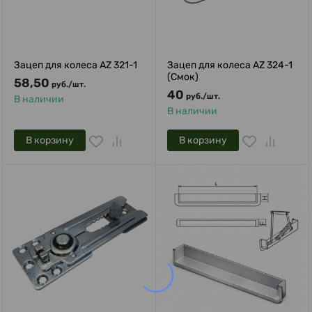
Зацеп для колеса AZ 321-1
Зацеп для колеса AZ 324-1
(Смок)
58,50
руб.
/
шт.
40
руб.
/
шт.
В наличии
В наличии
В корзину
В корзину