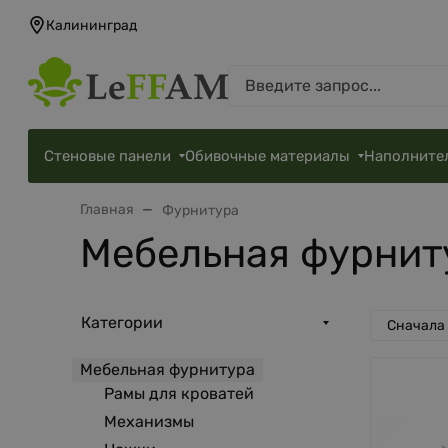
Калининград
Стеновые панели
Обивочные материалы
Наполните
Главная
Фурнитура
Мебельная фурнит
Категории
Сначала
Мебельная фурнитура
Рамы для кроватей
Механизмы