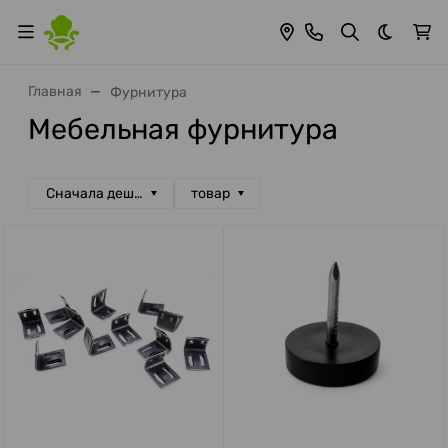
Темная 
Главная
Фурнитура
Мебельная фурнитура
Сначала дешевые
товар