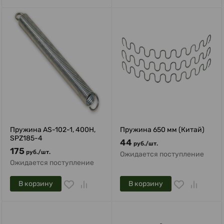
Пружина AS-102-1, 400H,
Пружина 650 мм (Китай)
SPZ185-4
44
руб.
/
шт.
175
руб.
/
шт.
Ожидается поступление
Ожидается поступление
В корзину
В корзину