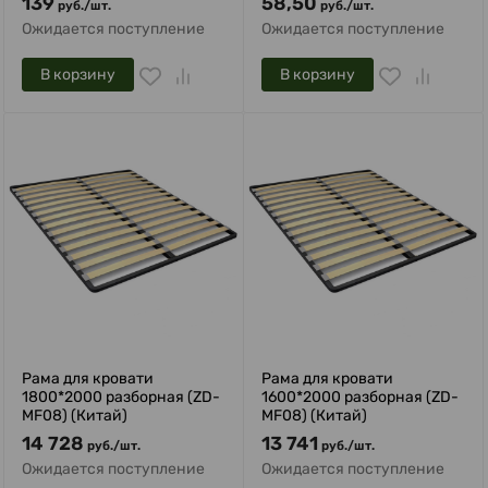
139
58,50
руб.
/
шт.
руб.
/
шт.
Ожидается поступление
Ожидается поступление
В корзину
В корзину
Рама для кровати
Рама для кровати
1800*2000 разборная (ZD-
1600*2000 разборная (ZD-
MF08) (Китай)
MF08) (Китай)
14 728
13 741
руб.
/
шт.
руб.
/
шт.
Ожидается поступление
Ожидается поступление